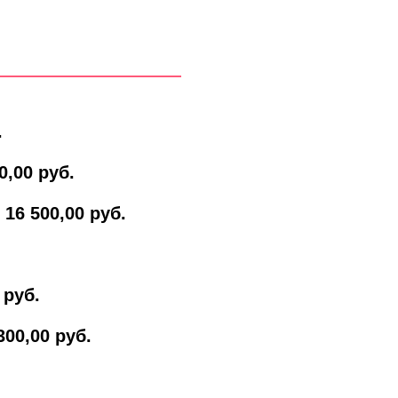
.
0,00 руб.
16 500,00 руб.
 руб.
300,00 руб.