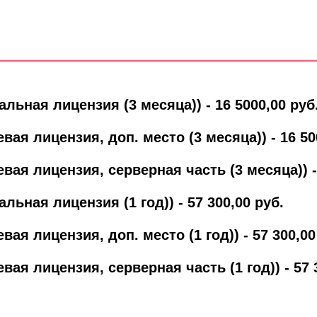
льная лицензия (3 месяца)) - 16 5000,00 руб
вая лицензия, доп. место (3 месяца)) - 16 50
вая лицензия, серверная часть (3 месяца)) - 
льная лицензия (1 год)) - 57 300,00 руб.
вая лицензия, доп. место (1 год)) - 57 300,00
вая лицензия, серверная часть (1 год)) - 57 