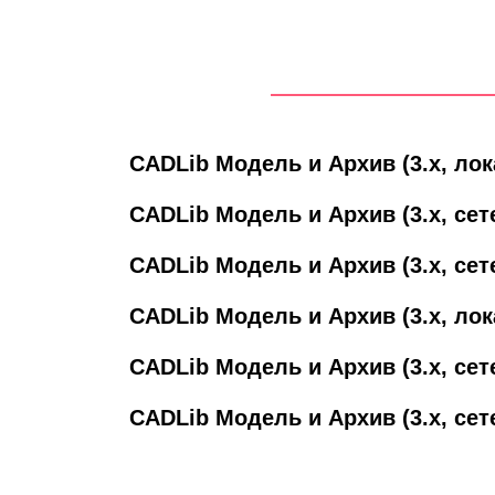
CADLib Модель и Архив (3.x, лока
CADLib Модель и Архив (3.x, сете
CADLib Модель и Архив (3.x, сете
CADLib Модель и Архив (3.x, лока
CADLib Модель и Архив (3.x, сете
CADLib Модель и Архив (3.x, сете