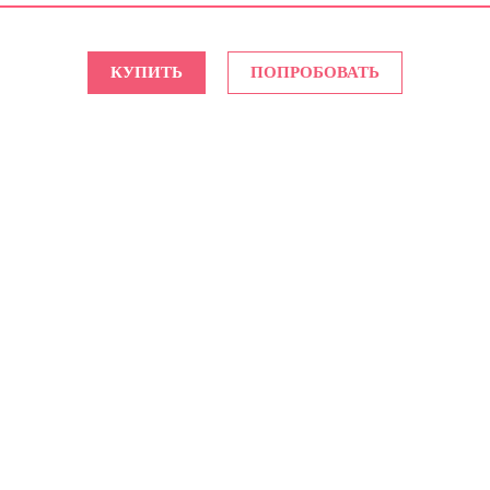
КУПИТЬ
ПОПРОБОВАТЬ