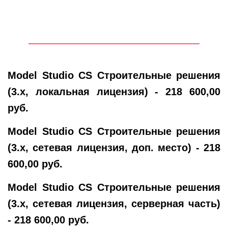
Model Studio CS Строительные решения
(3.x, локальная лицензия) - 218 600,00
руб.
Model Studio CS Строительные решения
(3.x, сетевая лицензия, доп. место) - 218
600,00 руб.
Model Studio CS Строительные решения
(3.x, сетевая лицензия, серверная часть)
- 218 600,00 руб.