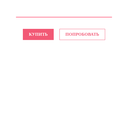
КУПИТЬ
ПОПРОБОВАТЬ